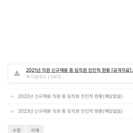
2021년 직원 신규채용 중 임직원 친인척 현황 [공개자료].
|
회 다운로드
DATE :
2022년 신규채용 직원 중 임직원 친인척 현황(해당없음)
2023년 신규채용 직원 중 임직원 친인척 현황(해당없음)
수정
삭제