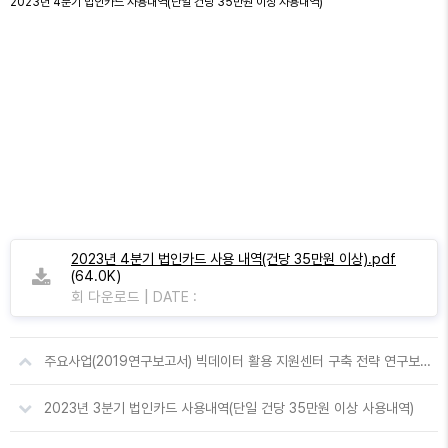
2023년 4분기 법인카드 사용내역(단일 건당 35만원 이상 사용내역)
2023년 4분기 법인카드 사용 내역(건당 35만원 이상).pdf
(64.0K)
|
회 다운로드
DATE :
주요사업(2019연구보고서) 빅데이터 활용 지원센터 구축 전략 연구보고서(공개용)
2023년 3분기 법인카드 사용내역(단일 건당 35만원 이상 사용내역)