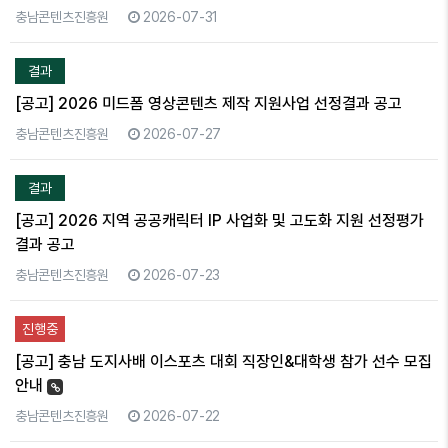
충남콘텐츠진흥원
2026-07-31
결과
[공고] 2026 미드폼 영상콘텐츠 제작 지원사업 선정결과 공고
충남콘텐츠진흥원
2026-07-27
결과
[공고] 2026 지역 공공캐릭터 IP 사업화 및 고도화 지원 선정평가
결과 공고
충남콘텐츠진흥원
2026-07-23
진행중
[공고] 충남 도지사배 이스포츠 대회 직장인&대학생 참가 선수 모집
안내
충남콘텐츠진흥원
2026-07-22