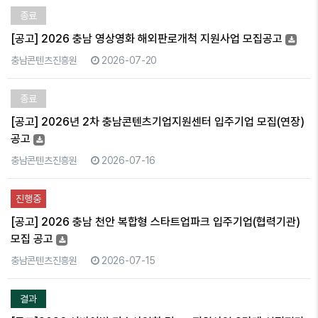
종료
[공고] 2026 충남 영상영화 해외판로개척 지원사업 모집공고
충남콘텐츠진흥원
2026-07-20
종료
[공고] 2026년 2차 충남콘텐츠기업지원센터 입주기업 모집(연장)
공고
충남콘텐츠진흥원
2026-07-16
진행중
[공고] 2026 충남 천안 복합형 스타트업파크 입주기업(협력기관)
모집 공고
충남콘텐츠진흥원
2026-07-15
결과