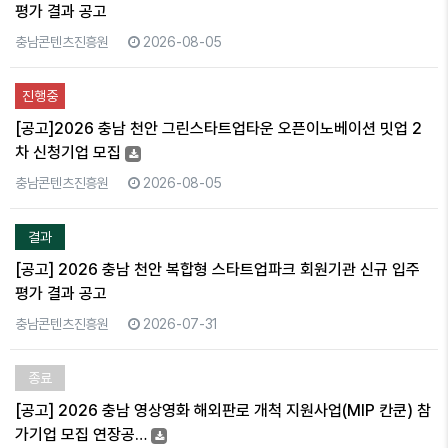
평가 결과 공고
충남콘텐츠진흥원
2026-08-05
진행중
[공고]2026 충남 천안 그린스타트업타운 오픈이노베이션 밋업 2
차 신청기업 모집
충남콘텐츠진흥원
2026-08-05
결과
[공고] 2026 충남 천안 복합형 스타트업파크 회원기관 신규 입주
평가 결과 공고
충남콘텐츠진흥원
2026-07-31
종료
[공고] 2026 충남 영상영화 해외판로 개척 지원사업(MIP 칸쿤) 참
가기업 모집 연장공…