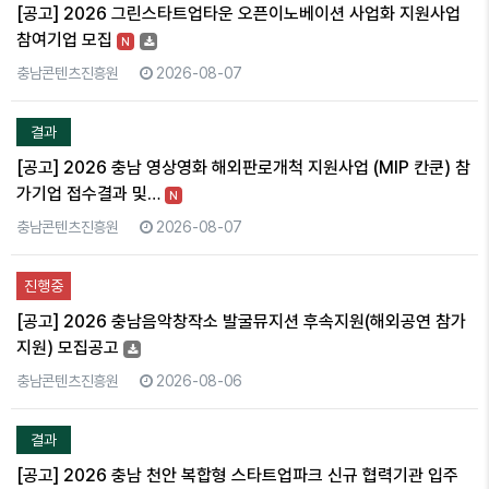
[공고] 2026 그린스타트업타운 오픈이노베이션 사업화 지원사업
참여기업 모집
N
충남콘텐츠진흥원
2026-08-07
결과
[공고] 2026 충남 영상영화 해외판로개척 지원사업 (MIP 칸쿤) 참
가기업 접수결과 및…
N
충남콘텐츠진흥원
2026-08-07
진행중
[공고] 2026 충남음악창작소 발굴뮤지션 후속지원(해외공연 참가
지원) 모집공고
충남콘텐츠진흥원
2026-08-06
결과
[공고] 2026 충남 천안 복합형 스타트업파크 신규 협력기관 입주