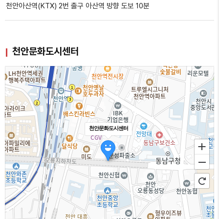
천안아산역(KTX) 2번 출구 아산역 방향 도보 10분
천안문화도시센터
천안문화도시센터