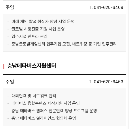
주임
T. 041-620-6409
미래 게임 발굴 창작자 양성 사업 운영
글로벌 시장진출 지원 사업 운영
입주시설 인프라 관리
충남글로벌게임센터 입주기업 모집, 네트워킹 등 기업 입주관리
충남메타버스지원센터
주임
T. 041-620-6453
대외협력 및 네트워크 관리
메타버스 융합콘텐츠 제작지원 사업 운영
충남 메타버스 캠퍼스 전문인력 양성 프로그램 운영
충남 메타버스 얼라이언스 협의체 운영