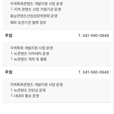
지역특화콘텐츠 개발지원 사업 운영
└ 지역 콘텐츠 산업 거점기관 운영
충남콘텐츠산업성장위원회 운영
해외 유관기관 협력 업무
주임
T. 041-590-0948
지역특화 개발지원 사업 운영
└ 뉴콘텐츠 아카데미 운영
└ 뉴콘텐츠 제작 및 활용
주임
T. 041-590-0946
지역특화콘텐츠 개발지원 사업 운영
└ 뉴콘텐츠 인턴십 운영
└ 대내외 홍보 운영