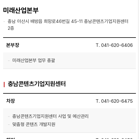
미래산업본부
충남 아산시 배방읍 희망로46번길 45-11 충남콘텐츠기업지원센터
2층
본부장
T. 041-620-6406
미래산업본부 업무 총괄
충남콘텐츠기업지원센터
차장
T. 041-620-6475
충남콘텐츠기업지원센터 사업 및 예산관리
맞춤형 콘텐츠 개발지원