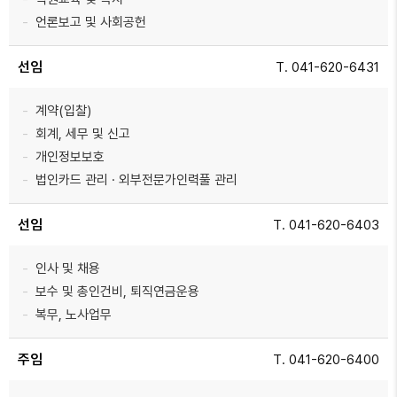
언론보고 및 사회공헌
선임
T. 041-620-6431
계약(입찰)
회계, 세무 및 신고
개인정보보호
법인카드 관리 · 외부전문가인력풀 관리
선임
T. 041-620-6403
인사 및 채용
보수 및 총인건비, 퇴직연금운용
복무, 노사업무
주임
T. 041-620-6400