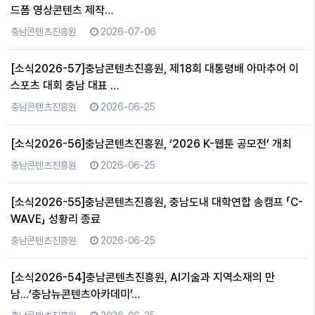
드폼 영상콘텐츠 제작…
충남콘텐츠진흥원
2026-07-06
[소식2026-57]충남콘텐츠진흥원, 제18회 대통령배 아마추어 이
스포츠 대회 충남 대표 …
충남콘텐츠진흥원
2026-06-25
[소식2026-56]충남콘텐츠진흥원, ‘2026 K-웹툰 공모전’ 개최
충남콘텐츠진흥원
2026-06-25
[소식2026-55]충남콘텐츠진흥원, 충남도내 대학연합 송캠프 「C-
WAVE」 성황리 종료
충남콘텐츠진흥원
2026-06-25
[소식2026-54]충남콘텐츠진흥원, AI기술과 지역소재의 만
남...‘충남뉴콘텐츠아카데미’…