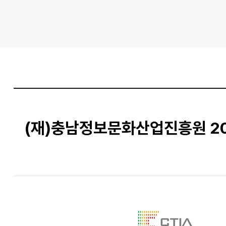
(재)충남정보문화산업진흥원 20
본문